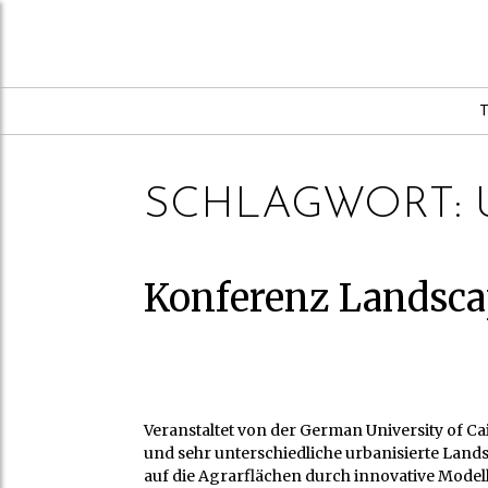
SCHLAGWORT:
Konferenz Landsca
Veranstaltet von der German University of Ca
und sehr unterschiedliche urbanisierte Lan
auf die Agrarflächen durch innovative Model