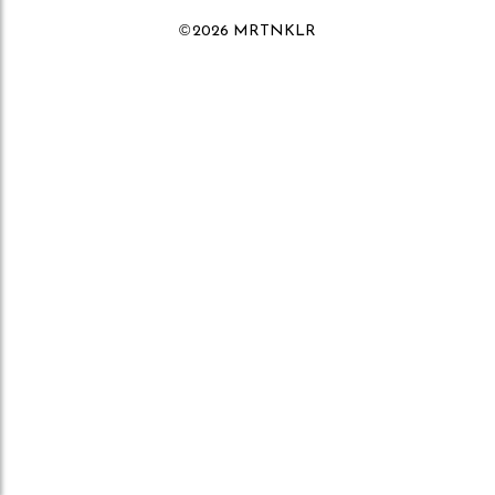
©
2026 MRTNKLR