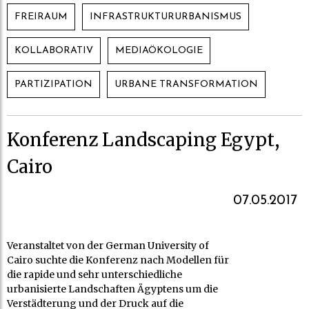
FREIRAUM
INFRASTRUKTURURBANISMUS
KOLLABORATIV
MEDIAÖKOLOGIE
PARTIZIPATION
URBANE TRANSFORMATION
Konferenz Landscaping Egypt,
Cairo
07.05.2017
Veranstaltet von der German University of
Cairo suchte die Konferenz nach Modellen für
die rapide und sehr unterschiedliche
urbanisierte Landschaften Ägyptens um die
Verstädterung und der Druck auf die