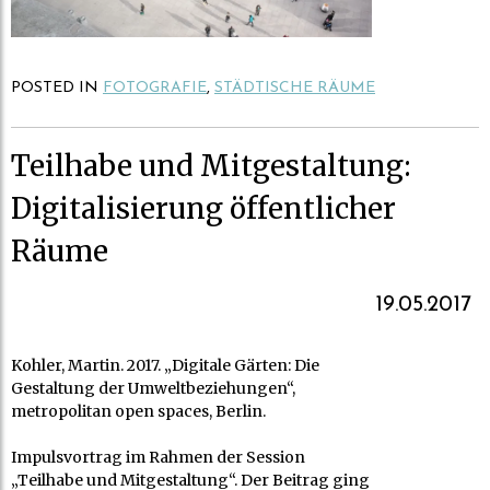
POSTED IN
FOTOGRAFIE
,
STÄDTISCHE RÄUME
Teilhabe und Mitgestaltung:
Digitalisierung öffentlicher
Räume
19.05.2017
Kohler, Martin. 2017. „Digitale Gärten: Die
Gestaltung der Umweltbeziehungen“,
metropolitan open spaces, Berlin.
Impulsvortrag im Rahmen der Session
„Teilhabe und Mitgestaltung“. Der Beitrag ging