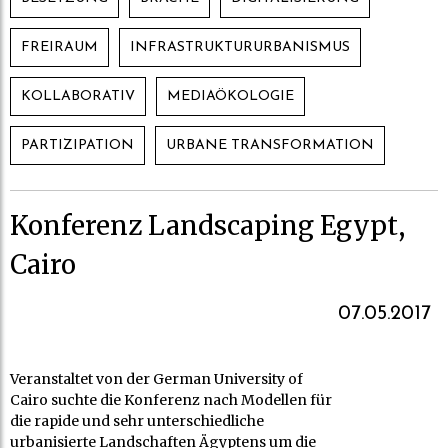
FREIRAUM
INFRASTRUKTURURBANISMUS
KOLLABORATIV
MEDIAÖKOLOGIE
PARTIZIPATION
URBANE TRANSFORMATION
Konferenz Landscaping Egypt,
Cairo
07.05.2017
Veranstaltet von der German University of
Cairo suchte die Konferenz nach Modellen für
die rapide und sehr unterschiedliche
urbanisierte Landschaften Ägyptens um die