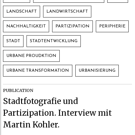
LANDSCHAFT
LANDWIRTSCHAFT
NACHHALTIGKEIT
PARTIZIPATION
PERIPHERIE
STADT
STADTENTWICKLUNG
URBANE PROUDKTION
URBANE TRANSFORMATION
URBANISIERUNG
PUBLICATION
Stadtfotografie und
Partizipation. Interview mit
Martin Kohler.