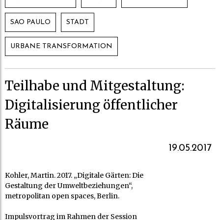
SAO PAULO
STADT
URBANE TRANSFORMATION
Teilhabe und Mitgestaltung:
Digitalisierung öffentlicher
Räume
19.05.2017
Kohler, Martin. 2017. „Digitale Gärten: Die
Gestaltung der Umweltbeziehungen“,
metropolitan open spaces, Berlin.
Impulsvortrag im Rahmen der Session