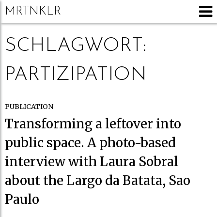
MRTNKLR
SCHLAGWORT:
PARTIZIPATION
PUBLICATION
Transforming a leftover into
public space. A photo-based
interview with Laura Sobral
about the Largo da Batata, Sao
Paulo